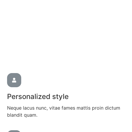
Personalized style
Neque lacus nunc, vitae fames mattis proin dictum
blandit quam.