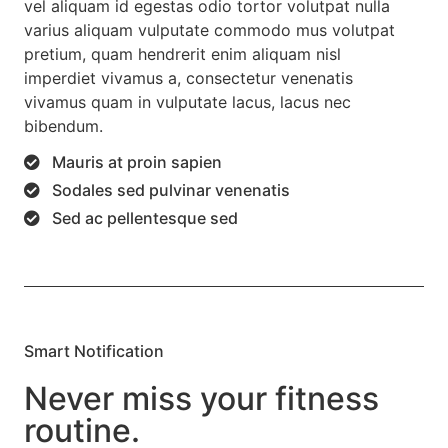
vel aliquam id egestas odio tortor volutpat nulla
varius aliquam vulputate commodo mus volutpat
pretium, quam hendrerit enim aliquam nisl
imperdiet vivamus a, consectetur venenatis
vivamus quam in vulputate lacus, lacus nec
bibendum.
Mauris at proin sapien
Sodales sed pulvinar venenatis
Sed ac pellentesque sed
Smart Notification
Never miss your fitness
routine.