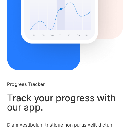
Progress Tracker
Track your progress with
our app.
Diam vestibulum tristique non purus velit dictum