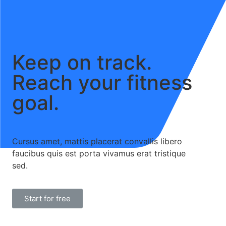
Keep on track.
Reach your fitness
goal.
Cursus amet, mattis placerat convallis libero
faucibus quis est porta vivamus erat tristique
sed.
Start for free
Learn More