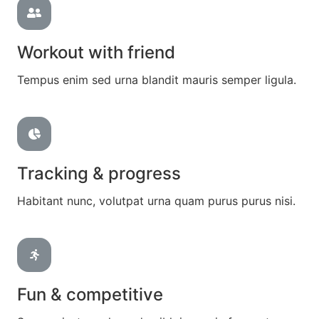
Workout with friend
Tempus enim sed urna blandit mauris semper ligula.
Tracking & progress
Habitant nunc, volutpat urna quam purus purus nisi.
Fun & competitive