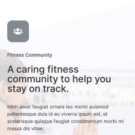
Fitness Community
A caring fitness
community to help you
stay on track.
Nibh amet feugiat ornare leo morbi euismod
pellentesque duis id eu viverra ipsum est, et
scelerisque quisque feugiat condimentum morbi mi
massa dis vitae.