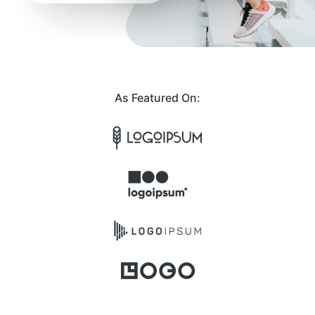
As Featured On: